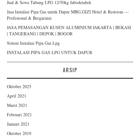
Jual & Sewa Tabung LPG 12/50kg Jabodetabek
Jasa Instalasi Pipa Gas untuk Dapur MBG,GIZI Hotel & Restoran —
Profesional & Bergaransi
JASA PEMASANGAN KUSEN ALUMINIUM JAKARTA | BEKASI
| TANGERANG | DEPOK | BOGOR
Sistem Instalasi Pipa Gas Lpg
INSTALASI PIPA GAS LPG UNTUK DAPUR
ARSIP
Oktober 2025
April 2021
Maret 2021
Februari 2021
Januari 2021
Oktober 2019