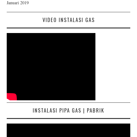
Januari 2019
VIDEO INSTALASI GAS
INSTALASI PIPA GAS | PABRIK
Pemutar
Video