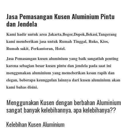
Jasa Pemasangan Kusen Aluminium Pintu
dan Jendela
Kami hadir untuk area Jakarta,Bogor,Depok,Bekasi,Tangerang
kami memberikan jasa untuk Rumah Tinggal, Ruko, Kios,
Rumah sakit, Perkantoran, Hotel.
Jasa
Pemasangan kusen aluminium yang baik sangatlah penting
karena sebagian besar kusen pintu dan jendela pada saat ini
menggunakan aluminium yang memeberikan kesan rapih dan
elegan, beberapa keunggulan lainnya dari kusen aluminium akan
kami bahas disini.
Menggunakan Kusen dengan berbahan Aluminium
sangat banyak kelebihannya. apa kelebihanya??
Kelebihan Kusen Aluminium