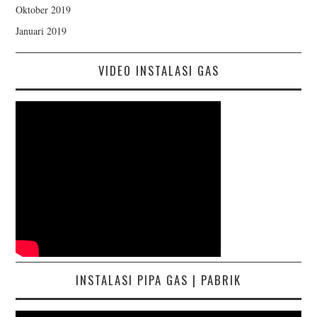
Oktober 2019
Januari 2019
VIDEO INSTALASI GAS
INSTALASI PIPA GAS | PABRIK