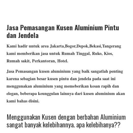
model classic coklat
Jasa Pemasangan Kusen Aluminium Pintu
dan Jendela
Kami hadir untuk area Jakarta,Bogor,Depok,Bekasi,Tangerang
kami memberikan jasa untuk Rumah Tinggal, Ruko, Kios,
Rumah sakit, Perkantoran, Hotel.
Jasa
Pemasangan kusen aluminium yang baik sangatlah penting
karena sebagian besar kusen pintu dan jendela pada saat ini
menggunakan aluminium yang memeberikan kesan rapih dan
elegan, beberapa keunggulan lainnya dari kusen aluminium akan
kami bahas disini.
Menggunakan Kusen dengan berbahan Aluminium
sangat banyak kelebihannya. apa kelebihanya??