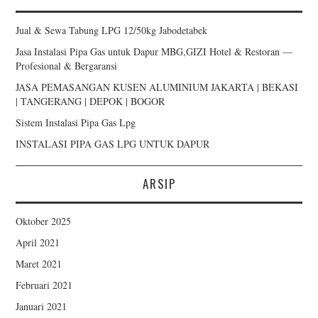
Jual & Sewa Tabung LPG 12/50kg Jabodetabek
Jasa Instalasi Pipa Gas untuk Dapur MBG,GIZI Hotel & Restoran —
Profesional & Bergaransi
JASA PEMASANGAN KUSEN ALUMINIUM JAKARTA | BEKASI
| TANGERANG | DEPOK | BOGOR
Sistem Instalasi Pipa Gas Lpg
INSTALASI PIPA GAS LPG UNTUK DAPUR
ARSIP
Oktober 2025
April 2021
Maret 2021
Februari 2021
Januari 2021