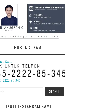
HUBUNGI KAMI
ngi Kami
5-2222-85-345
h
IKUTI INSTAGRAM KAMI