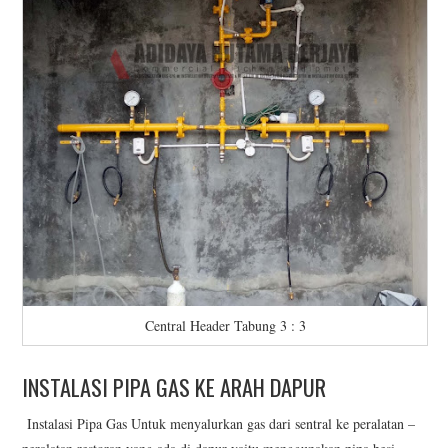
Central Header Tabung 3 : 3
INSTALASI PIPA GAS KE ARAH DAPUR
Instalasi Pipa Gas Untuk menyalurkan gas dari sentral ke peralatan –