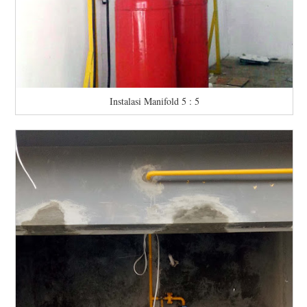
Instalasi Manifold 5 : 5