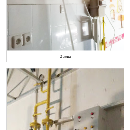
2 zona