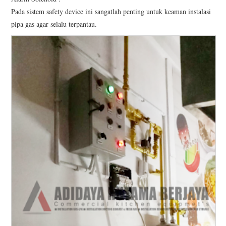
Pada sistem safety device ini sangatlah penting untuk keaman instalasi
pipa gas agar selalu terpantau.