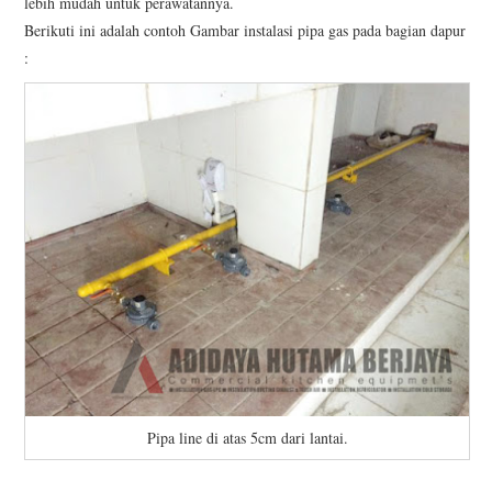
lebih mudah untuk perawatannya.
Berikuti ini adalah contoh Gambar instalasi pipa gas pada bagian dapur
:
Pipa line di atas 5cm dari lantai.