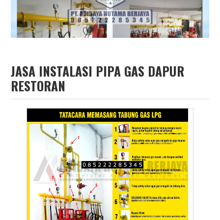
JASA INSTALASI PIPA GAS DAPUR
RESTORAN