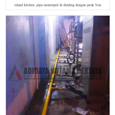
island kitchen, pipa menempel di dinding dengan jarak 5cm