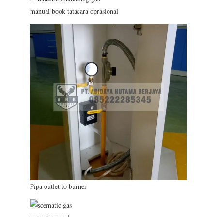
manual book tatacara oprasional
Pipa outlet to burner