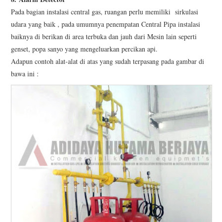
Pada bagian instalasi central gas, ruangan perlu memiliki sirkulasi
udara yang baik , pada umumnya penempatan Central Pipa instalasi
baiknya di berikan di area terbuka dan jauh dari Mesin lain seperti
genset, popa sanyo yang mengeluarkan percikan api.
Adapun contoh alat-alat di atas yang sudah terpasang pada gambar di
bawa ini :