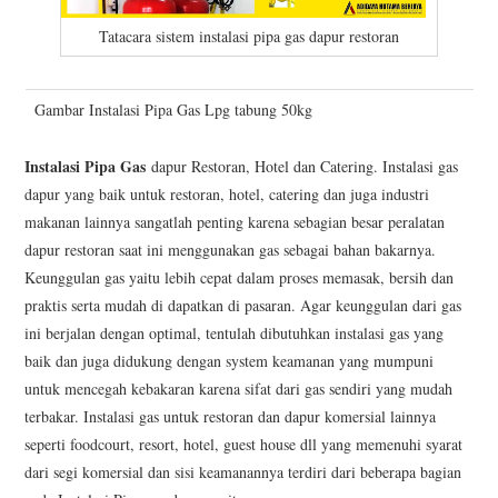
Tatacara sistem instalasi pipa gas dapur restoran
Gambar Instalasi Pipa Gas Lpg tabung 50kg
Instalasi Pipa Gas
dapur Restoran, Hotel dan Catering. Instalasi gas
dapur yang baik untuk restoran, hotel, catering dan juga industri
makanan lainnya sangatlah penting karena sebagian besar peralatan
dapur restoran saat ini menggunakan gas sebagai bahan bakarnya.
Keunggulan gas yaitu lebih cepat dalam proses memasak, bersih dan
praktis serta mudah di dapatkan di pasaran. Agar keunggulan dari gas
ini berjalan dengan optimal, tentulah dibutuhkan instalasi gas yang
baik dan juga didukung dengan system keamanan yang mumpuni
untuk mencegah kebakaran karena sifat dari gas sendiri yang mudah
terbakar. Instalasi gas untuk restoran dan dapur komersial lainnya
seperti foodcourt, resort, hotel, guest house dll yang memenuhi syarat
dari segi komersial dan sisi keamanannya terdiri dari beberapa bagian