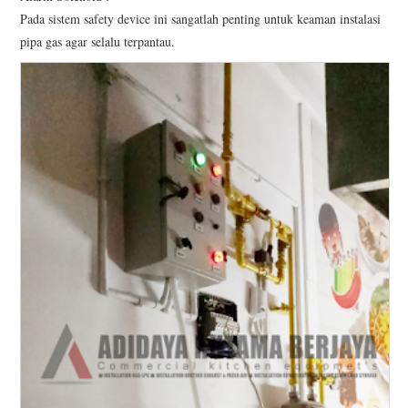
Pada sistem safety device ini sangatlah penting untuk keaman instalasi
pipa gas agar selalu terpantau.