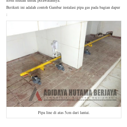
lebih mudah untuk perawatannya.
Berikuti ini adalah contoh Gambar instalasi pipa gas pada bagian dapur
:
Pipa line di atas 5cm dari lantai.