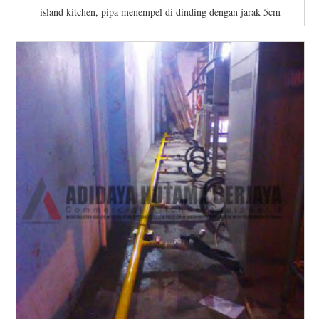
island kitchen, pipa menempel di dinding dengan jarak 5cm