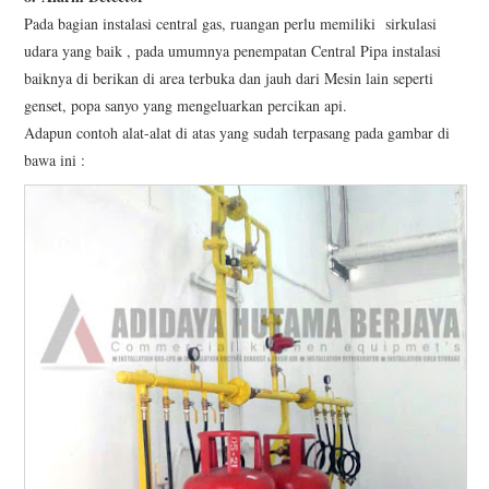
Pada bagian instalasi central gas, ruangan perlu memiliki sirkulasi
udara yang baik , pada umumnya penempatan Central Pipa instalasi
baiknya di berikan di area terbuka dan jauh dari Mesin lain seperti
genset, popa sanyo yang mengeluarkan percikan api.
Adapun contoh alat-alat di atas yang sudah terpasang pada gambar di
bawa ini :