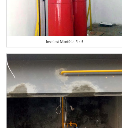
Instalasi Manifold 5 : 5