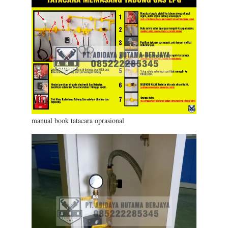
manual book tatacara oprasional