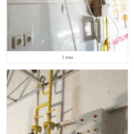
2 zona