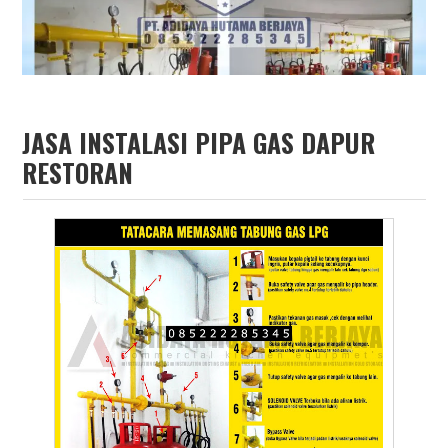
JASA INSTALASI PIPA GAS DAPUR
RESTORAN