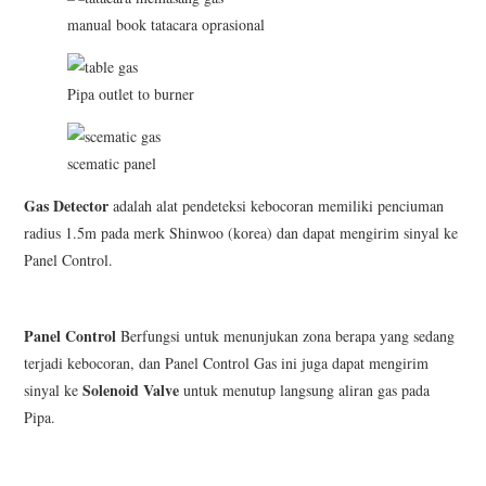
manual book tatacara oprasional
Pipa outlet to burner
scematic panel
Gas Detector
adalah alat pendeteksi kebocoran memiliki penciuman
radius 1.5m pada merk Shinwoo (korea) dan dapat mengirim sinyal ke
Panel Control.
Panel Control
Berfungsi untuk menunjukan zona berapa yang sedang
terjadi kebocoran, dan Panel Control Gas ini juga dapat mengirim
Solenoid Valve
sinyal ke
untuk menutup langsung aliran gas pada
Pipa.