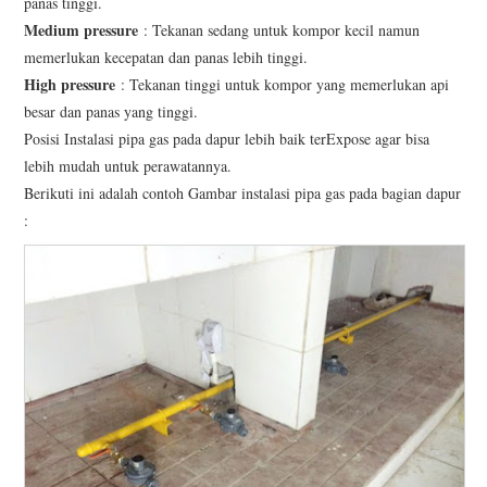
panas tinggi.
Medium pressure
: Tekanan sedang untuk kompor kecil namun
memerlukan kecepatan dan panas lebih tinggi.
High pressure
: Tekanan tinggi untuk kompor yang memerlukan api
besar dan panas yang tinggi.
Posisi Instalasi pipa gas pada dapur lebih baik terExpose agar bisa
lebih mudah untuk perawatannya.
Berikuti ini adalah contoh Gambar instalasi pipa gas pada bagian dapur
: