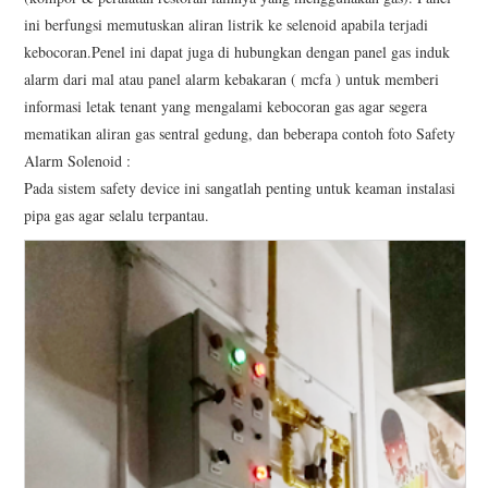
ini berfungsi memutuskan aliran listrik ke selenoid apabila terjadi
kebocoran.Penel ini dapat juga di hubungkan dengan panel gas induk
alarm dari mal atau panel alarm kebakaran ( mcfa ) untuk memberi
informasi letak tenant yang mengalami kebocoran gas agar segera
mematikan aliran gas sentral gedung, dan beberapa contoh foto Safety
Alarm Solenoid :
Pada sistem safety device ini sangatlah penting untuk keaman instalasi
pipa gas agar selalu terpantau.