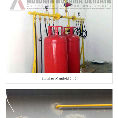
Instalasi Manifold 5 : 5