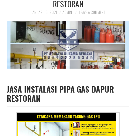
RESTORAN
JANUARI 15, 2021
ADMIN
LEAVE A COMMENT
JASA INSTALASI PIPA GAS DAPUR
RESTORAN