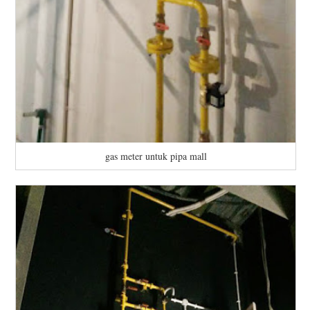
gas meter untuk pipa mall