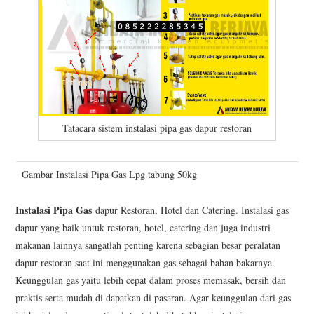
Tatacara sistem instalasi pipa gas dapur restoran
Gambar Instalasi Pipa Gas Lpg tabung 50kg
Instalasi Pipa Gas
dapur Restoran, Hotel dan Catering. Instalasi gas
dapur yang baik untuk restoran, hotel, catering dan juga industri
makanan lainnya sangatlah penting karena sebagian besar peralatan
dapur restoran saat ini menggunakan gas sebagai bahan bakarnya.
Keunggulan gas yaitu lebih cepat dalam proses memasak, bersih dan
praktis serta mudah di dapatkan di pasaran. Agar keunggulan dari gas