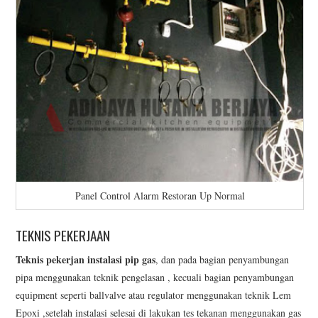
Panel Control Alarm Restoran Up Normal
TEKNIS PEKERJAAN
Teknis pekerjan instalasi pip gas
, dan pada bagian penyambungan
pipa menggunakan teknik pengelasan , kecuali bagian penyambungan
equipment seperti ballvalve atau regulator menggunakan teknik Lem
Epoxi ,setelah instalasi selesai di lakukan tes tekanan menggunakan gas