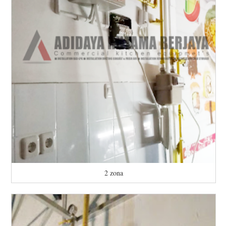
2 zona