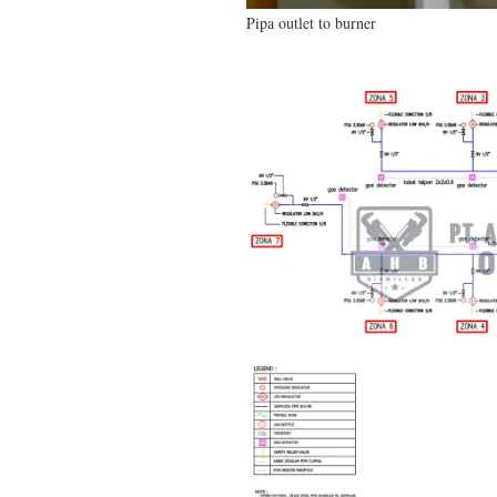
Pipa outlet to burner