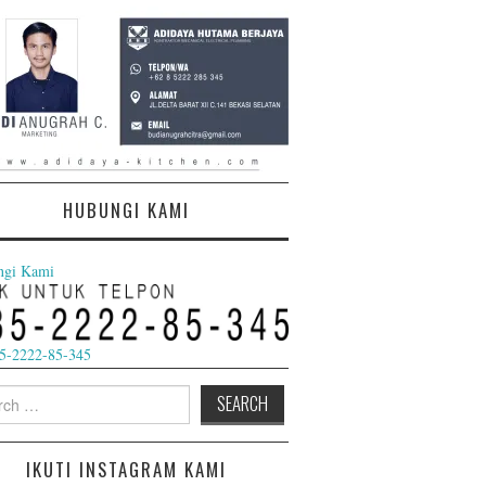
HUBUNGI KAMI
ngi Kami
5-2222-85-345
h
IKUTI INSTAGRAM KAMI