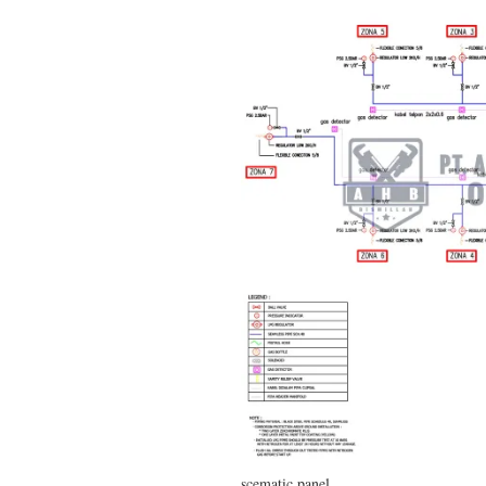
scematic panel