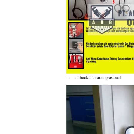
manual book tatacara oprasional