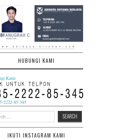
HUBUNGI KAMI
ngi Kami
5-2222-85-345
h
IKUTI INSTAGRAM KAMI