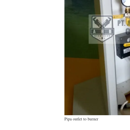
Pipa outlet to burner